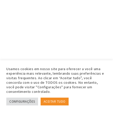
Usamos cookies em nosso site para oferecer a você uma
experiência mais relevante, lembrando suas preferências e
visitas frequentes. Ao clicar em “Aceitar tudo”, você
concorda com o uso de TODOS os cookies. No entanto,
você pode visitar "Configurações" para fornecer um
consentimento controlado.
CONFIGURAÇÕES
ACEITAR TUDO